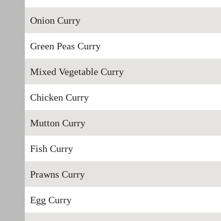
Onion Curry
Green Peas Curry
Mixed Vegetable Curry
Chicken Curry
Mutton Curry
Fish Curry
Prawns Curry
Egg Curry