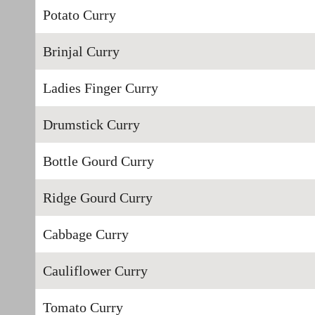
Potato Curry
Brinjal Curry
Ladies Finger Curry
Drumstick Curry
Bottle Gourd Curry
Ridge Gourd Curry
Cabbage Curry
Cauliflower Curry
Tomato Curry