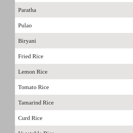
Paratha
Pulao
Biryani
Fried Rice
Lemon Rice
Tomato Rice
Tamarind Rice
Curd Rice