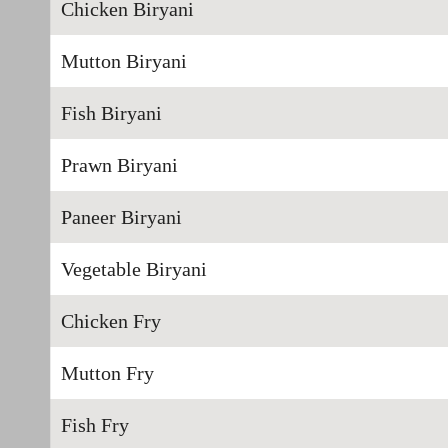
Chicken Biryani
Mutton Biryani
Fish Biryani
Prawn Biryani
Paneer Biryani
Vegetable Biryani
Chicken Fry
Mutton Fry
Fish Fry